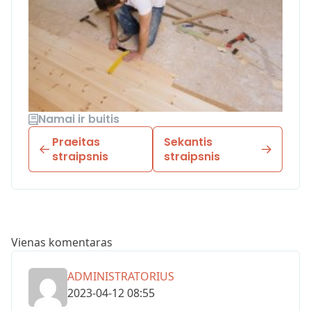
Namai ir buitis
Praeitas
Sekantis
straipsnis
straipsnis
Vienas komentaras
ADMINISTRATORIUS
2023-04-12 08:55